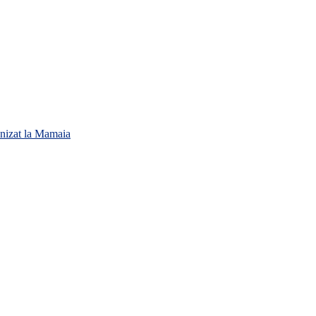
anizat la Mamaia