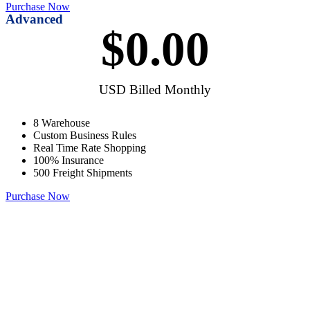
Purchase Now
Advanced
$
0
.00
USD Billed Monthly
8 Warehouse
Custom Business Rules
Real Time Rate Shopping
100% Insurance
500 Freight Shipments
Purchase Now