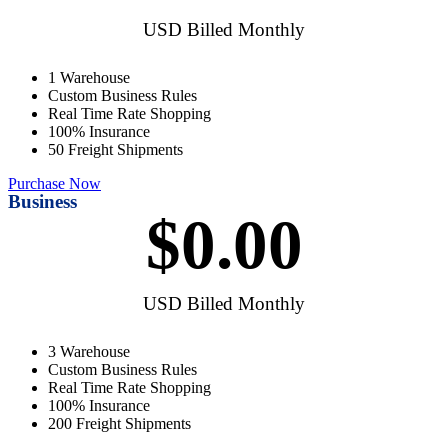
USD Billed Monthly
1 Warehouse
Custom Business Rules
Real Time Rate Shopping
100% Insurance
50 Freight Shipments
Purchase Now
Business
$
0
.00
USD Billed Monthly
3 Warehouse
Custom Business Rules
Real Time Rate Shopping
100% Insurance
200 Freight Shipments