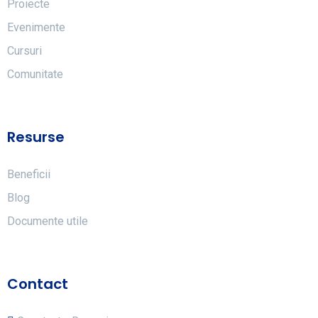
Proiecte
Evenimente
Cursuri
Comunitate
Resurse
Beneficii
Blog
Documente utile
Contact