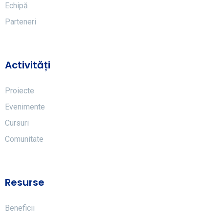
Echipă
Parteneri
Activități
Proiecte
Evenimente
Cursuri
Comunitate
Resurse
Beneficii