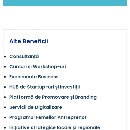
Alte Beneficii
Consultanță
Cursuri și Workshop-uri
Evenimente Business
HUB de Startup-uri și Investiții
Platformă de Promovare și Branding
Servicii de Digitalizare
Programul Femeilor Antreprenor
Inițiative strategice locale și regionale