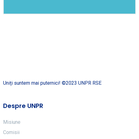
Uniți suntem mai puternici! ©2023 UNPR RSE
Despre UNPR
Misiune
Comisii