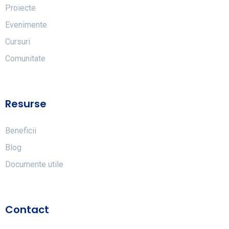
Proiecte
Evenimente
Cursuri
Comunitate
Resurse
Beneficii
Blog
Documente utile
Contact