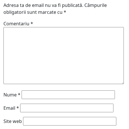
Adresa ta de email nu va fi publicată.
Câmpurile
obligatorii sunt marcate cu
*
Comentariu
*
Nume
*
Email
*
Site web